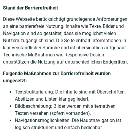
Stand der Barrierefreiheit
Diese Webseite berücksichtigt grundlegende Anforderungen
an eine barrierefreie Nutzung. Inhalte wie Texte, Bilder und
Navigation sind so gestaltet, dass sie möglichst vielen
Nutzern zugänglich sind. Die Seite enthält Informationen in
klar verständlicher Sprache und ist übersichtlich aufgebaut.
Technische Maßnahmen wie Responsive Design
unterstützen die Nutzung auf unterschiedlichen Endgeräten.
Folgende Maßnahmen zur Barrierefreiheit wurden
umgesetzt:
Textstrukturierung: Die Inhalte sind mit Überschriften,
Absätzen und Listen klar gegliedert.
Bildbeschreibung: Bilder werden mit alternativen
Texten versehen (sofern vorhanden).
Navigationsmöglichkeiten: Die Hauptnavigation ist
logisch strukturiert und einfach bedienbar.