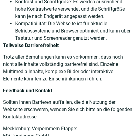
Kontrast und Schriftgröße: Es werden ausreichend
hohe Kontrastwerte verwendet und die Schriftgröße
kann je nach Endgerät angepasst werden.
Kompatibilität: Die Webseite ist für aktuelle
Betriebssysteme und Browser optimiert und kann über
Tastatur und Screenreader genutzt werden.
Teilweise Barrierefreiheit
Trotz aller Bemühungen kann es vorkommen, dass noch
nicht alle Inhalte vollständig barrierefrei sind. Einzelne
Multimedia-Inhalte, komplexe Bilder oder interaktive
Elemente könnten zu Einschränkungen führen.
Feedback und Kontakt
Sollten Ihnen Barrieren auffallen, die die Nutzung der
Webseite erschweren, wenden Sie sich bitte an die folgenden
Kontaktadresse:
Mecklenburg-Vorpommern Etappe:
MV Tourismus GmbH