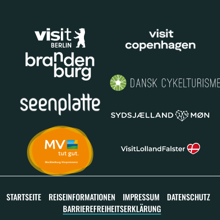
STARTSEITE
REISEINFORMATIONEN
IMPRESSUM
DATENSCHUTZ
BARRIEREFREIHEITSERKLÄRUNG