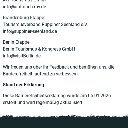
info@auf-nach-mv.de
Brandenburg Etappe:
Tourismusverband Ruppiner Seenland e.V.
info@ruppiner-seenland.de
Berlin Etappe:
Berlin Tourismus & Kongress GmbH
info@visitBerlin.de
Wir freuen uns über Ihr Feedback und bemühen uns, die
Barrierefreiheit laufend zu verbessern.
Stand der Erklärung
Diese Barrierefreiheitserklärung wurde am 05.01.2026
erstellt und wird regelmäßig aktualisiert.