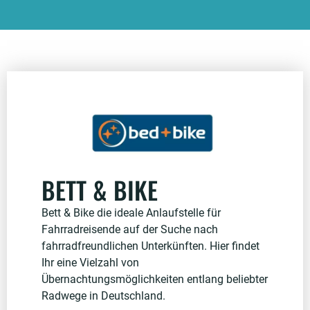
BETT & BIKE
Bett & Bike die ideale Anlaufstelle für
Fahrradreisende auf der Suche nach
fahrradfreundlichen Unterkünften. Hier findet
Ihr eine Vielzahl von
Übernachtungsmöglichkeiten entlang beliebter
Radwege in Deutschland.