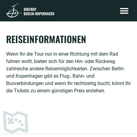
ETAPPE 
ETAPPE MECKL
REISEINFORMATIONEN
Wenn Ihr die Tour nur in einer Richtung mit dem Rad
fahren wollt, bieten sich für den Hin- oder Rückweg
zahlreiche andere Reisemöglichkeiten. Zwischen Berlin
und Kopenhagen gibt es Flug-, Bahn- und
Busverbindungen und wenn Ihr rechtzeitig bucht, könnt Ihr
die Tickets zu einem günstigen Preis erstehen.