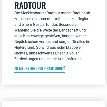
RADTOUR
Die Mecklenburger Radtour macht Radurlaub
zum Herzensmoment – mit Liebe zur Region
und einem Gespür für das Besondere.
Während Sie die Weite der Landschaft und
stille Küstenwege genießen, bringen wir Ihr
Gepäck schon voraus und sorgen für alles im
Hintergrund. So wird aus jeder Etappe ein
leichtes, unbeschwertes Erlebnis voller
Entdeckungen und echter Urlaubsfreude.
ZU MECKLENBURGER RADTOUR