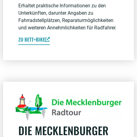
Erhaltet praktische Informationen zu den
Unterkünften, darunter Angaben zu
Fahrradstellplätzen, Reparaturmöglichkeiten
und weiteren Annehmlichkeiten für Radfahrer.
ZU BETT+BIKE
DIE MECKLENBURGER