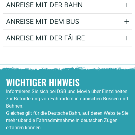
ANREISE MIT DER BAHN
ANREISE MIT DEM BUS
ANREISE MIT DER FÄHRE
WICHTIGER HINWEIS
Informieren Sie sich bei DSB und Movia über Einzelheiten
zur Beförderung von Fahrrädern in dänischen Bussen und
Bahnen.
Gleiches gilt für die Deutsche Bahn, auf deren Website Sie
mehr über die Fahrradmitnahme in deutschen Zügen
erfahren können.