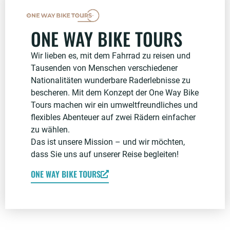
ONE WAY BIKE TOURS
Wir lieben es, mit dem Fahrrad zu reisen und
Tausenden von Menschen verschiedener
Nationalitäten wunderbare Raderlebnisse zu
bescheren. Mit dem Konzept der One Way Bike
Tours machen wir ein umweltfreundliches und
flexibles Abenteuer auf zwei Rädern einfacher
zu wählen.
Das ist unsere Mission – und wir möchten,
dass Sie uns auf unserer Reise begleiten!
ONE WAY BIKE TOURS